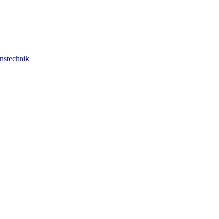
nstechnik