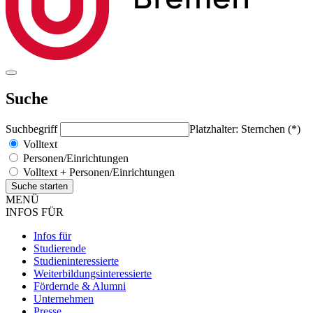
Suche
Suchbegriff
Platzhalter: Sternchen (*)
Volltext
Personen/Einrichtungen
Volltext + Personen/Einrichtungen
MENÜ
INFOS FÜR
Infos für
Studierende
Studieninteressierte
Weiterbildungsinteressierte
Fördernde & Alumni
Unternehmen
Presse