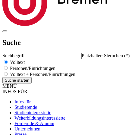
Suche
Suchbegriff
Platzhalter: Sternchen (*)
Volltext
Personen/Einrichtungen
Volltext + Personen/Einrichtungen
MENÜ
INFOS FÜR
Infos für
Studierende
Studieninteressierte
Weiterbildungsinteressierte
Fördernde & Alumni
Unternehmen
Presse