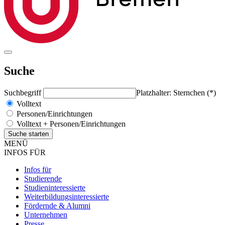
Suche
Suchbegriff
Platzhalter: Sternchen (*)
Volltext
Personen/Einrichtungen
Volltext + Personen/Einrichtungen
MENÜ
INFOS FÜR
Infos für
Studierende
Studieninteressierte
Weiterbildungsinteressierte
Fördernde & Alumni
Unternehmen
Presse