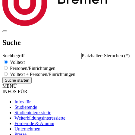
Suche
Suchbegriff
Platzhalter: Sternchen (*)
Volltext
Personen/Einrichtungen
Volltext + Personen/Einrichtungen
MENÜ
INFOS FÜR
Infos für
Studierende
Studieninteressierte
Weiterbildungsinteressierte
Fördernde & Alumni
Unternehmen
Presse