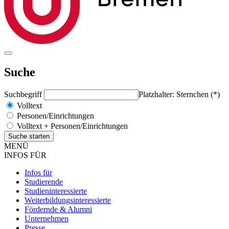
Suche
Suchbegriff
Platzhalter: Sternchen (*)
Volltext
Personen/Einrichtungen
Volltext + Personen/Einrichtungen
MENÜ
INFOS FÜR
Infos für
Studierende
Studieninteressierte
Weiterbildungsinteressierte
Fördernde & Alumni
Unternehmen
Presse