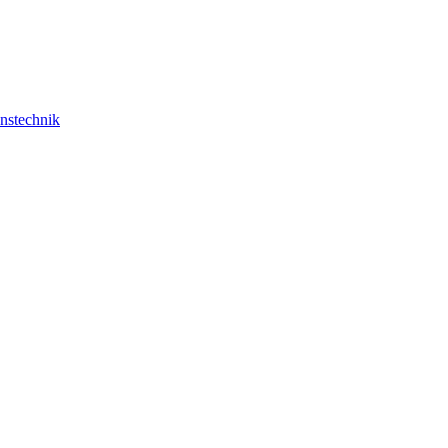
nstechnik