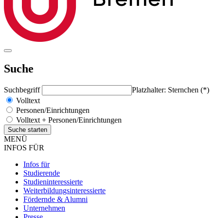
Suche
Suchbegriff
Platzhalter: Sternchen (*)
Volltext
Personen/Einrichtungen
Volltext + Personen/Einrichtungen
MENÜ
INFOS FÜR
Infos für
Studierende
Studieninteressierte
Weiterbildungsinteressierte
Fördernde & Alumni
Unternehmen
Presse