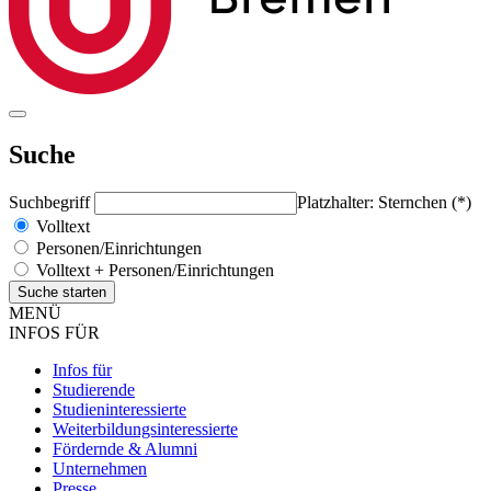
Suche
Suchbegriff
Platzhalter: Sternchen (*)
Volltext
Personen/Einrichtungen
Volltext + Personen/Einrichtungen
MENÜ
INFOS FÜR
Infos für
Studierende
Studieninteressierte
Weiterbildungsinteressierte
Fördernde & Alumni
Unternehmen
Presse