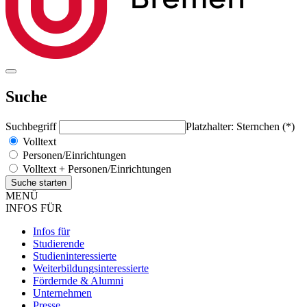
Suche
Suchbegriff
Platzhalter: Sternchen (*)
Volltext
Personen/Einrichtungen
Volltext + Personen/Einrichtungen
MENÜ
INFOS FÜR
Infos für
Studierende
Studieninteressierte
Weiterbildungsinteressierte
Fördernde & Alumni
Unternehmen
Presse