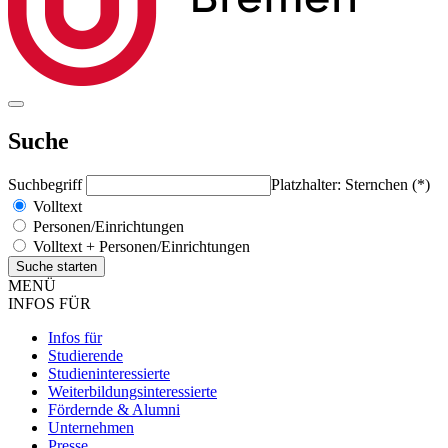
Suche
Suchbegriff
Platzhalter: Sternchen (*)
Volltext
Personen/Einrichtungen
Volltext + Personen/Einrichtungen
MENÜ
INFOS FÜR
Infos für
Studierende
Studieninteressierte
Weiterbildungsinteressierte
Fördernde & Alumni
Unternehmen
Presse