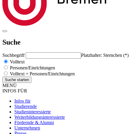
Suche
Suchbegriff
Platzhalter: Sternchen (*)
Volltext
Personen/Einrichtungen
Volltext + Personen/Einrichtungen
MENÜ
INFOS FÜR
Infos für
Studierende
Studieninteressierte
Weiterbildungsinteressierte
Fördernde & Alumni
Unternehmen
Presse