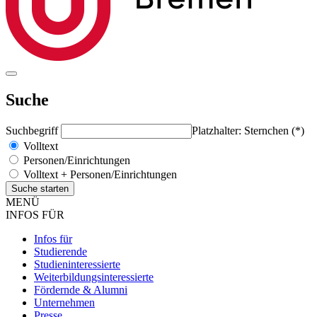
Suche
Suchbegriff
Platzhalter: Sternchen (*)
Volltext
Personen/Einrichtungen
Volltext + Personen/Einrichtungen
MENÜ
INFOS FÜR
Infos für
Studierende
Studieninteressierte
Weiterbildungsinteressierte
Fördernde & Alumni
Unternehmen
Presse