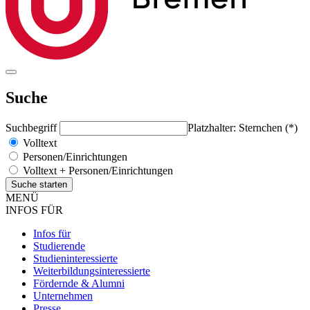
Suche
Suchbegriff
Platzhalter: Sternchen (*)
Volltext
Personen/Einrichtungen
Volltext + Personen/Einrichtungen
MENÜ
INFOS FÜR
Infos für
Studierende
Studieninteressierte
Weiterbildungsinteressierte
Fördernde & Alumni
Unternehmen
Presse