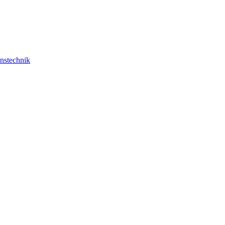
nstechnik