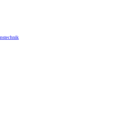
nstechnik