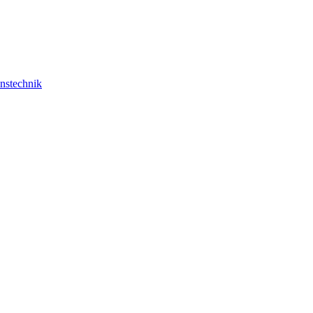
nstechnik