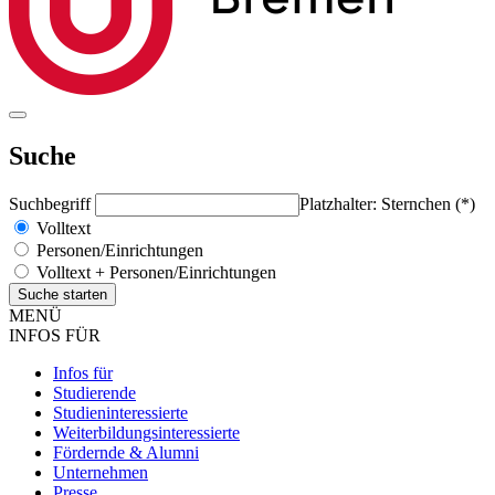
Suche
Suchbegriff
Platzhalter: Sternchen (*)
Volltext
Personen/Einrichtungen
Volltext + Personen/Einrichtungen
MENÜ
INFOS FÜR
Infos für
Studierende
Studieninteressierte
Weiterbildungsinteressierte
Fördernde & Alumni
Unternehmen
Presse