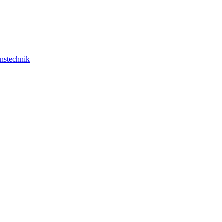
nstechnik