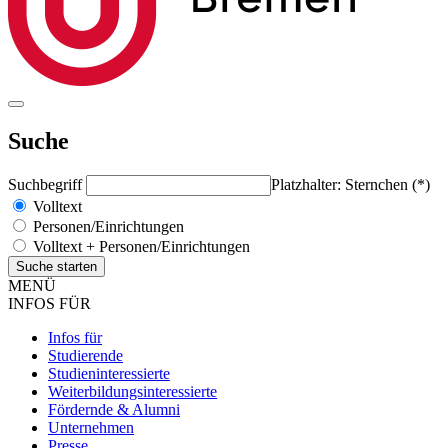
Suche
Suchbegriff
Platzhalter: Sternchen (*)
Volltext
Personen/Einrichtungen
Volltext + Personen/Einrichtungen
MENÜ
INFOS FÜR
Infos für
Studierende
Studieninteressierte
Weiterbildungsinteressierte
Fördernde & Alumni
Unternehmen
Presse