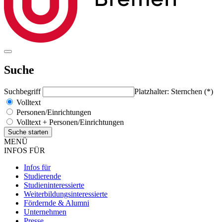
Suche
Suchbegriff
Platzhalter: Sternchen (*)
Volltext
Personen/Einrichtungen
Volltext + Personen/Einrichtungen
MENÜ
INFOS FÜR
Infos für
Studierende
Studieninteressierte
Weiterbildungsinteressierte
Fördernde & Alumni
Unternehmen
Presse