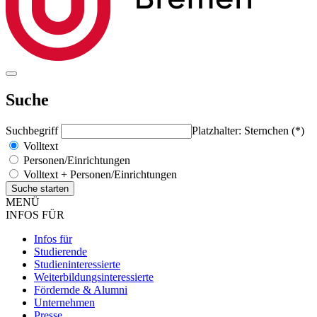
Suche
Suchbegriff
Platzhalter: Sternchen (*)
Volltext
Personen/Einrichtungen
Volltext + Personen/Einrichtungen
MENÜ
INFOS FÜR
Infos für
Studierende
Studieninteressierte
Weiterbildungsinteressierte
Fördernde & Alumni
Unternehmen
Presse