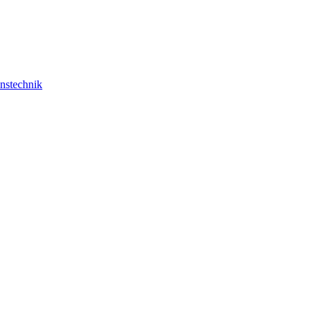
nstechnik