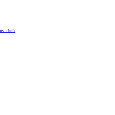
nstechnik