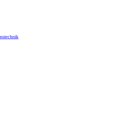
nstechnik