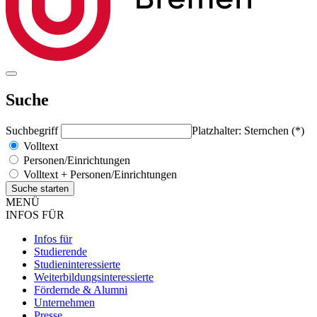
Suche
Suchbegriff
Platzhalter: Sternchen (*)
Volltext
Personen/Einrichtungen
Volltext + Personen/Einrichtungen
MENÜ
INFOS FÜR
Infos für
Studierende
Studieninteressierte
Weiterbildungsinteressierte
Fördernde & Alumni
Unternehmen
Presse