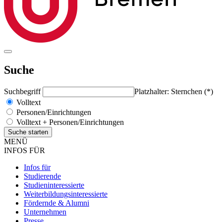
Suche
Suchbegriff
Platzhalter: Sternchen (*)
Volltext
Personen/Einrichtungen
Volltext + Personen/Einrichtungen
MENÜ
INFOS FÜR
Infos für
Studierende
Studieninteressierte
Weiterbildungsinteressierte
Fördernde & Alumni
Unternehmen
Presse