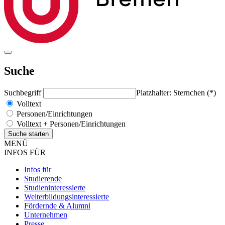
Suche
Suchbegriff
Platzhalter: Sternchen (*)
Volltext
Personen/Einrichtungen
Volltext + Personen/Einrichtungen
MENÜ
INFOS FÜR
Infos für
Studierende
Studieninteressierte
Weiterbildungsinteressierte
Fördernde & Alumni
Unternehmen
Presse