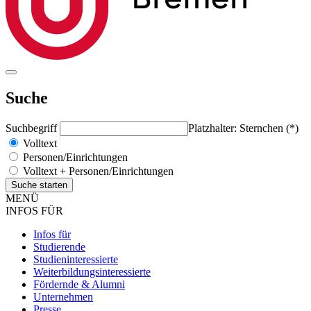
Suche
Suchbegriff
Platzhalter: Sternchen (*)
Volltext
Personen/Einrichtungen
Volltext + Personen/Einrichtungen
MENÜ
INFOS FÜR
Infos für
Studierende
Studieninteressierte
Weiterbildungsinteressierte
Fördernde & Alumni
Unternehmen
Presse