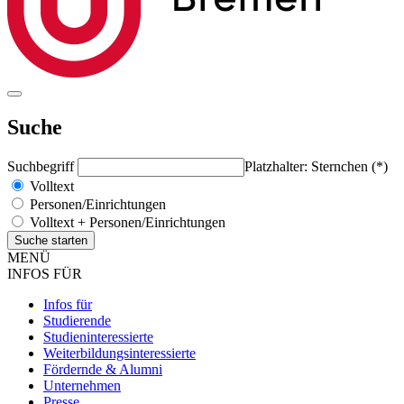
Suche
Suchbegriff
Platzhalter: Sternchen (*)
Volltext
Personen/Einrichtungen
Volltext + Personen/Einrichtungen
MENÜ
INFOS FÜR
Infos für
Studierende
Studieninteressierte
Weiterbildungsinteressierte
Fördernde & Alumni
Unternehmen
Presse