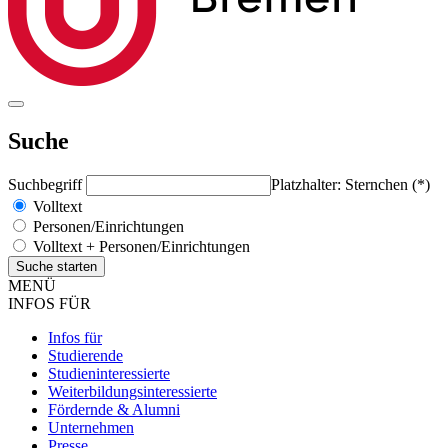
Suche
Suchbegriff
Platzhalter: Sternchen (*)
Volltext
Personen/Einrichtungen
Volltext + Personen/Einrichtungen
MENÜ
INFOS FÜR
Infos für
Studierende
Studieninteressierte
Weiterbildungsinteressierte
Fördernde & Alumni
Unternehmen
Presse