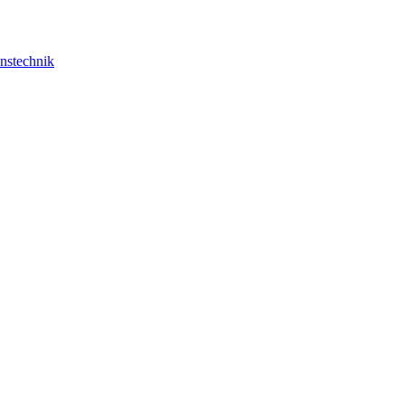
nstechnik