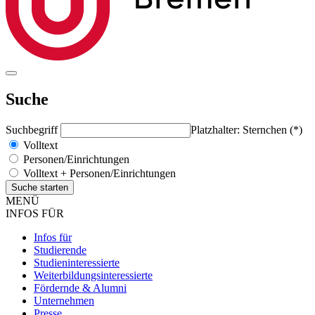
Suche
Suchbegriff
Platzhalter: Sternchen (*)
Volltext
Personen/Einrichtungen
Volltext + Personen/Einrichtungen
MENÜ
INFOS FÜR
Infos für
Studierende
Studieninteressierte
Weiterbildungsinteressierte
Fördernde & Alumni
Unternehmen
Presse