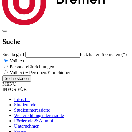
Suche
Suchbegriff
Platzhalter: Sternchen (*)
Volltext
Personen/Einrichtungen
Volltext + Personen/Einrichtungen
MENÜ
INFOS FÜR
Infos für
Studierende
Studieninteressierte
Weiterbildungsinteressierte
Fördernde & Alumni
Unternehmen
Presse