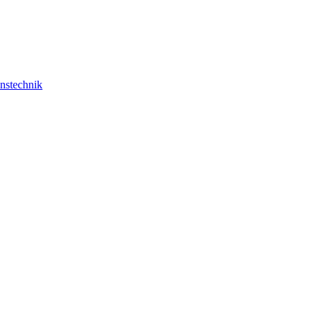
nstechnik