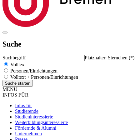
Suche
Suchbegriff
Platzhalter: Sternchen (*)
Volltext
Personen/Einrichtungen
Volltext + Personen/Einrichtungen
MENÜ
INFOS FÜR
Infos für
Studierende
Studieninteressierte
Weiterbildungsinteressierte
Fördernde & Alumni
Unternehmen
Presse