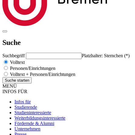
Suche
Suchbegriff
Platzhalter: Sternchen (*)
Volltext
Personen/Einrichtungen
Volltext + Personen/Einrichtungen
MENÜ
INFOS FÜR
Infos für
Studierende
Studieninteressierte
Weiterbildungsinteressierte
Fördernde & Alumni
Unternehmen
Presse