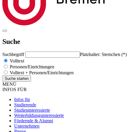
Suche
Suchbegriff
Platzhalter: Sternchen (*)
Volltext
Personen/Einrichtungen
Volltext + Personen/Einrichtungen
MENÜ
INFOS FÜR
Infos für
Studierende
Studieninteressierte
Weiterbildungsinteressierte
Fördernde & Alumni
Unternehmen
Presse