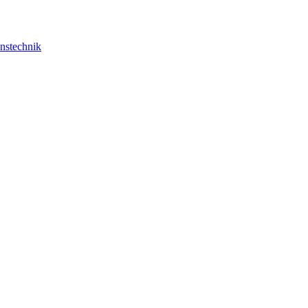
nstechnik