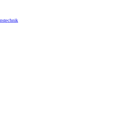
nstechnik