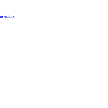
nstechnik