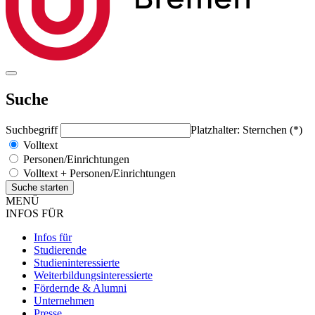
Suche
Suchbegriff
Platzhalter: Sternchen (*)
Volltext
Personen/Einrichtungen
Volltext + Personen/Einrichtungen
MENÜ
INFOS FÜR
Infos für
Studierende
Studieninteressierte
Weiterbildungsinteressierte
Fördernde & Alumni
Unternehmen
Presse