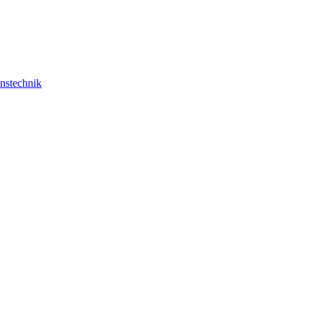
nstechnik