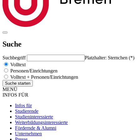
Suche
Suchbegriff
Platzhalter: Sternchen (*)
Volltext
Personen/Einrichtungen
Volltext + Personen/Einrichtungen
MENÜ
INFOS FÜR
Infos für
Studierende
Studieninteressierte
Weiterbildungsinteressierte
Fördernde & Alumni
Unternehmen
Presse