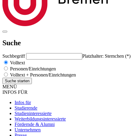
Suche
Suchbegriff
Platzhalter: Sternchen (*)
Volltext
Personen/Einrichtungen
Volltext + Personen/Einrichtungen
MENÜ
INFOS FÜR
Infos für
Studierende
Studieninteressierte
Weiterbildungsinteressierte
Fördernde & Alumni
Unternehmen
Presse