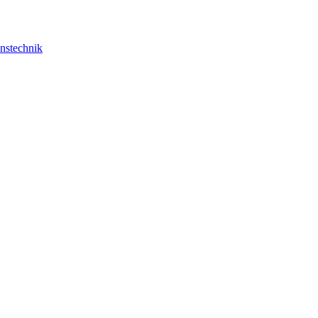
nstechnik