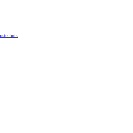
nstechnik