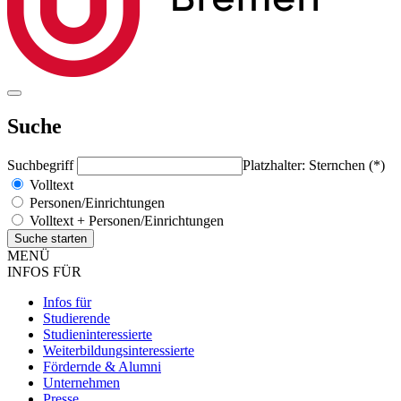
Suche
Suchbegriff
Platzhalter: Sternchen (*)
Volltext
Personen/Einrichtungen
Volltext + Personen/Einrichtungen
MENÜ
INFOS FÜR
Infos für
Studierende
Studieninteressierte
Weiterbildungsinteressierte
Fördernde & Alumni
Unternehmen
Presse