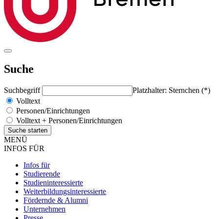
Suche
Suchbegriff
Platzhalter: Sternchen (*)
Volltext
Personen/Einrichtungen
Volltext + Personen/Einrichtungen
MENÜ
INFOS FÜR
Infos für
Studierende
Studieninteressierte
Weiterbildungsinteressierte
Fördernde & Alumni
Unternehmen
Presse