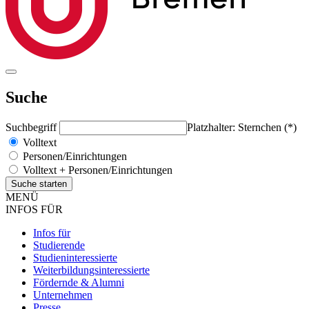
Suche
Suchbegriff
Platzhalter: Sternchen (*)
Volltext
Personen/Einrichtungen
Volltext + Personen/Einrichtungen
MENÜ
INFOS FÜR
Infos für
Studierende
Studieninteressierte
Weiterbildungsinteressierte
Fördernde & Alumni
Unternehmen
Presse